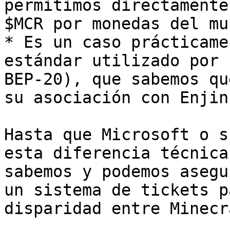
permitimos directamente
$MCR por monedas del mu
* Es un caso prácticame
estándar utilizado por 
BEP-20), que sabemos qu
su asociación con Enjin.
Hasta que Microsoft o s
esta diferencia técnica
sabemos y podemos asegu
un sistema de tickets p
disparidad entre Minecr