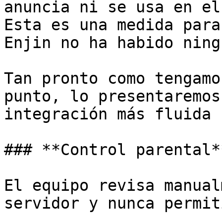
anuncia ni se usa en el
Esta es una medida para
Enjin no ha habido ning
Tan pronto como tengamo
punto, lo presentaremos
integración más fluida 
### **Control parental**
El equipo revisa manual
servidor y nunca permit