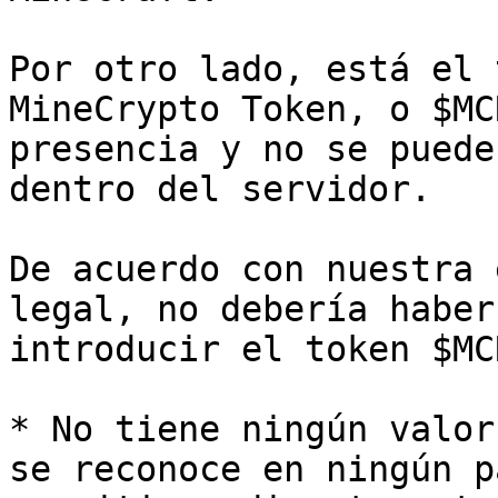
Por otro lado, está el 
MineCrypto Token, o $MC
presencia y no se puede
dentro del servidor.

De acuerdo con nuestra 
legal, no debería haber
introducir el token $MC
* No tiene ningún valor
se reconoce en ningún p