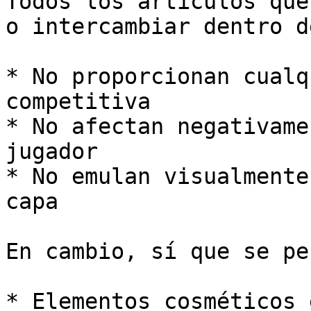
Todos los artículos que
o intercambiar dentro d
* No proporcionan cualq
competitiva

* No afectan negativame
jugador

* No emulan visualmente
capa

En cambio, sí que se pe
* Elementos cosméticos 