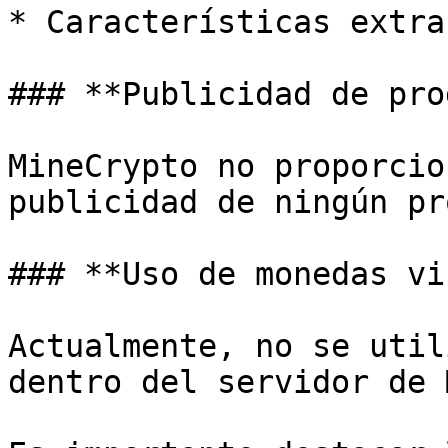
* Características extra
### **Publicidad de pro
MineCrypto no proporcio
publicidad de ningún pr
### **Uso de monedas vi
Actualmente, no se util
dentro del servidor de 