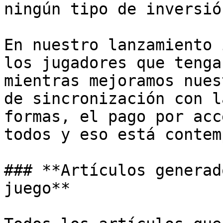
ningún tipo de inversión
En nuestro lanzamiento 
los jugadores que tenga
mientras mejoramos nues
de sincronización con l
formas, el pago por acc
todos y eso está contem
### **Artículos generad
juego**
