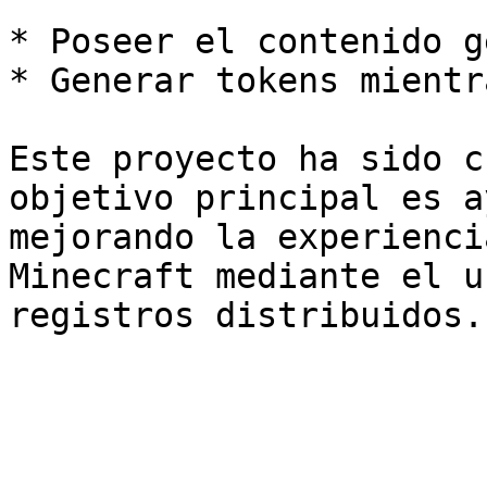
* Poseer el contenido g
* Generar tokens mientr
Este proyecto ha sido c
objetivo principal es a
mejorando la experienci
Minecraft mediante el u