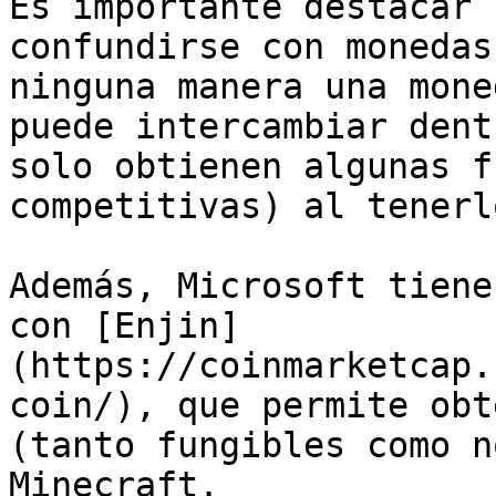
Es importante destacar 
confundirse con monedas
ninguna manera una mone
puede intercambiar dent
solo obtienen algunas f
competitivas) al tenerl
Además, Microsoft tiene
con [Enjin]
(https://coinmarketcap.
coin/), que permite obt
(tanto fungibles como n
Minecraft.
