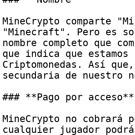
MineCrypto comparte "Mi
"Minecraft". Pero es so
nombre completo que com
que indica que estamos 
Criptomonedas. Así que,
secundaria de nuestro n
### **Pago por acceso**

MineCrypto no cobrará p
cualquier jugador podrá