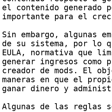
el contenido generado p
importante para el crec
Sin embargo, algunas em
de su sistema, por lo q
EULA, normativa que lim
generar ingresos como p
creador de mods. El obj
maneras en que el propi
ganar dinero y administ
Algunas de las reglas s