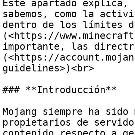
Este apartado explica, 
sabemos, como la activi
dentro de los límites d
(<https://www.minecraft
importante, las directr
(<https://account.mojan
guidelines>)<br>

### **Introducción**

Mojang siempre ha sido 
propietarios de servido
contenido respecto a ge