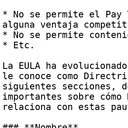
* No se permite el Pay 
alguna ventaja competiti
* No se permite conteni
* Etc.

La EULA ha evolucionado
le conoce como Directri
siguientes secciones, d
importantes sobre cómo 
relaciona con estas paut
### **Nombre**
