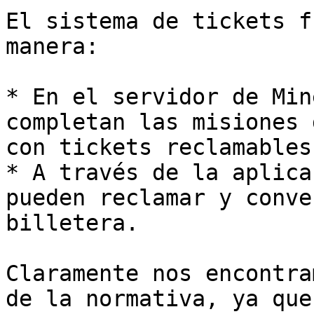
El sistema de tickets f
manera:

* En el servidor de Min
completan las misiones d
con tickets reclamables
* A través de la aplica
pueden reclamar y conve
billetera.

Claramente nos encontra
de la normativa, ya que